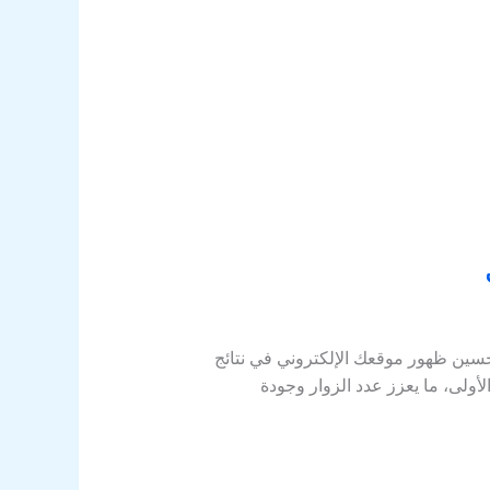
يات التي تهدف إلى تحسين ظهور موقعك الإلكتروني في نتائج
ولى، ما يعزز عدد الزوار وجودة