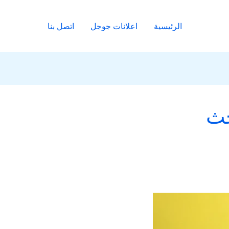
الرئيسية
اعلانات جوجل
اتصل بنا
حث