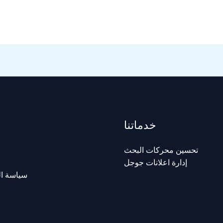
خدماتنا
تحسين محركات البحث
إدارة اعلانات جوجل
سياسة ا