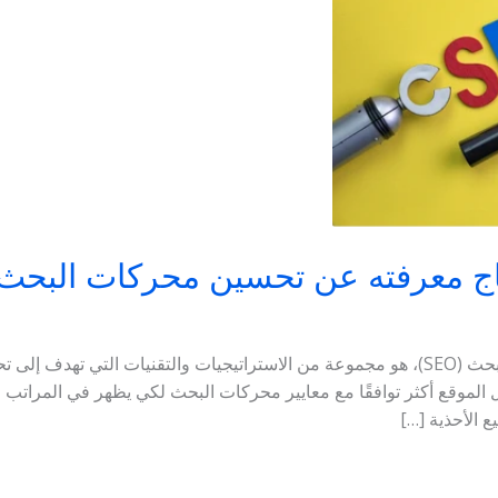
تاج معرفته عن تحسين محركات البحث
ما هو السيو؟ السيو، أو تحسين محركات البحث (SEO)، هو مجموعة من الاستراتيجيات والتقن
وقع أكثر توافقًا مع معايير محركات البحث لكي يظهر في المراتب الأ
يع الأحذية […]